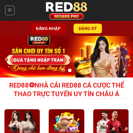
Bỏ
qua
nội
dung
ĐĂNG NHẬP
ĐĂNG KÝ
RED88⚽️NHÀ CÁI RED88 CÁ CƯỢC THỂ
THAO TRỰC TUYẾN UY TÍN CHÂU Á