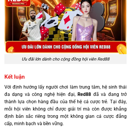
Ưu đãi lớn dành cho cộng đồng hội viên Red88
Kết luận
Với định hướng lấy người chơi làm trung tâm, hệ sinh thái
đa dạng và công nghệ hiện đại,
Red88
đã và đang trở
thành lựa chọn hàng đầu của thế hệ cá cược trẻ. Tại đây,
mỗi hội viên không chỉ được giải trí mà còn được khẳng
định bản sắc riêng trong một không gian cá cược đẳng
cấp, minh bạch và bền vững.