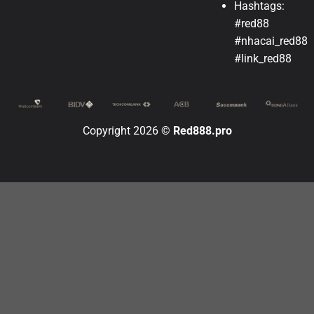
Hashtags:
#red88
#nhacai_red88
#link_red88
Copyright 2026 ©
Red888.pro