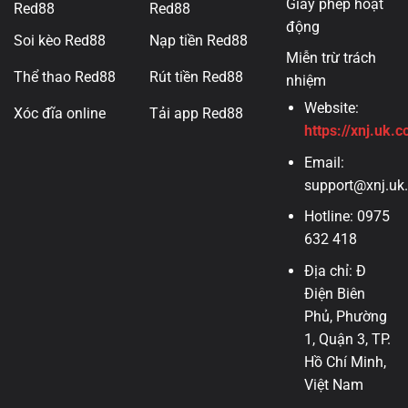
Giấy phép hoạt
Red88
Red88
động
Soi kèo Red88
Nạp tiền Red88
Miễn trừ trách
Thể thao Red88
Rút tiền Red88
nhiệm
Website:
Xóc đĩa online
Tải app Red88
https://xnj.uk.
Email:
support@xnj.uk
Hotline: 0975
632 418
Địa chỉ: Đ
Điện Biên
Phủ, Phường
1, Quận 3, TP.
Hồ Chí Minh,
Việt Nam