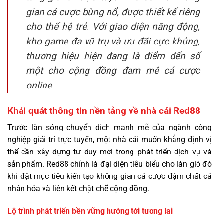
gian cá cược bùng nổ, được thiết kế riêng
cho thế hệ trẻ. Với giao diện năng động,
kho game đa vũ trụ và ưu đãi cực khủng,
thương hiệu hiện đang là điểm đến số
một cho cộng đồng đam mê cá cược
online.
Khái quát thông tin nền tảng về nhà cái Red88
Trước làn sóng chuyển dịch mạnh mẽ của ngành công
nghiệp giải trí trực tuyến, một nhà cái muốn khẳng định vị
thế cần xây dựng tư duy mới trong phát triển dịch vụ và
sản phẩm. Red88 chính là đại diện tiêu biểu cho làn gió đó
khi đặt mục tiêu kiến tạo không gian cá cược đậm chất cá
nhân hóa và liên kết chặt chẽ cộng đồng.
Lộ trình phát triển bền vững hướng tới tương lai