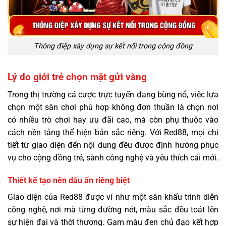
Thông điệp xây dựng sự kết nối trong cộng đồng
Lý do giới trẻ chọn mặt gửi vàng
Trong thị trường cá cược trực tuyến đang bùng nổ, việc lựa
chọn một sân chơi phù hợp không đơn thuần là chọn nơi
có nhiều trò chơi hay ưu đãi cao, mà còn phụ thuộc vào
cách nền tảng thể hiện bản sắc riêng. Với Red88, mọi chi
tiết từ giao diện đến nội dung đều được định hướng phục
vụ cho cộng đồng trẻ, sành công nghệ và yêu thích cái mới.
Thiết kế tạo nên dấu ấn riêng biệt
Giao diện của Red88 được ví như một sân khấu trình diễn
công nghệ, nơi mà từng đường nét, màu sắc đều toát lên
sự hiện đại và thời thượng. Gam màu đen chủ đạo kết hợp