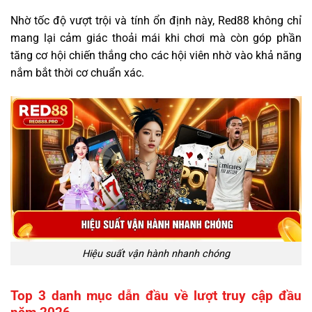
Nhờ tốc độ vượt trội và tính ổn định này, Red88 không chỉ
mang lại cảm giác thoải mái khi chơi mà còn góp phần
tăng cơ hội chiến thắng cho các hội viên nhờ vào khả năng
nắm bắt thời cơ chuẩn xác.
Hiệu suất vận hành nhanh chóng
Top 3 danh mục dẫn đầu về lượt truy cập đầu