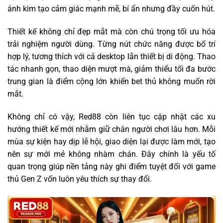
ánh kim tạo cảm giác mạnh mẽ, bí ẩn nhưng đầy cuốn hút.
Thiết kế không chỉ đẹp mắt mà còn chú trọng tối ưu hóa
trải nghiệm người dùng. Từng nút chức năng được bố trí
hợp lý, tương thích với cả desktop lẫn thiết bị di động. Thao
tác nhanh gọn, thao diện mượt mà, giảm thiểu tối đa bước
trung gian là điểm cộng lớn khiến bet thủ không muốn rời
mắt.
Không chỉ có vậy, Red88 còn liên tục cập nhật các xu
hướng thiết kế mới nhằm giữ chân người chơi lâu hơn. Mỗi
mùa sự kiện hay dịp lễ hội, giao diện lại được làm mới, tạo
nên sự mới mẻ không nhàm chán. Đây chính là yếu tố
quan trọng giúp nền tảng này ghi điểm tuyệt đối với game
thủ Gen Z vốn luôn yêu thích sự thay đổi.