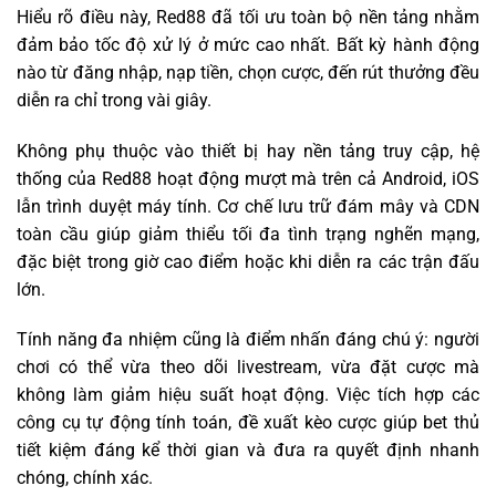
Hiểu rõ điều này, Red88 đã tối ưu toàn bộ nền tảng nhằm
đảm bảo tốc độ xử lý ở mức cao nhất. Bất kỳ hành động
nào từ đăng nhập, nạp tiền, chọn cược, đến rút thưởng đều
diễn ra chỉ trong vài giây.
Không phụ thuộc vào thiết bị hay nền tảng truy cập, hệ
thống của Red88 hoạt động mượt mà trên cả Android, iOS
lẫn trình duyệt máy tính. Cơ chế lưu trữ đám mây và CDN
toàn cầu giúp giảm thiểu tối đa tình trạng nghẽn mạng,
đặc biệt trong giờ cao điểm hoặc khi diễn ra các trận đấu
lớn.
Tính năng đa nhiệm cũng là điểm nhấn đáng chú ý: người
chơi có thể vừa theo dõi livestream, vừa đặt cược mà
không làm giảm hiệu suất hoạt động. Việc tích hợp các
công cụ tự động tính toán, đề xuất kèo cược giúp bet thủ
tiết kiệm đáng kể thời gian và đưa ra quyết định nhanh
chóng, chính xác.