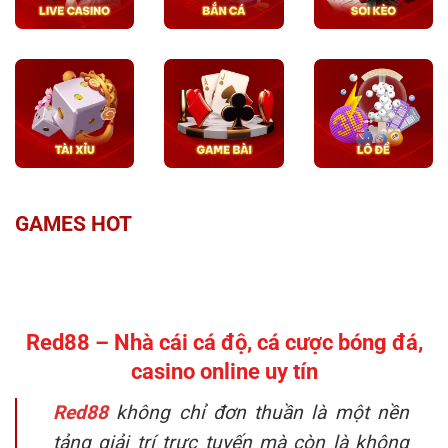
GAMES HOT
Red88 – Nhà cái cá độ, cá cược bóng đá,
casino online uy tín
Red88
không chỉ đơn thuần là một nền
tảng giải trí trực tuyến mà còn là không