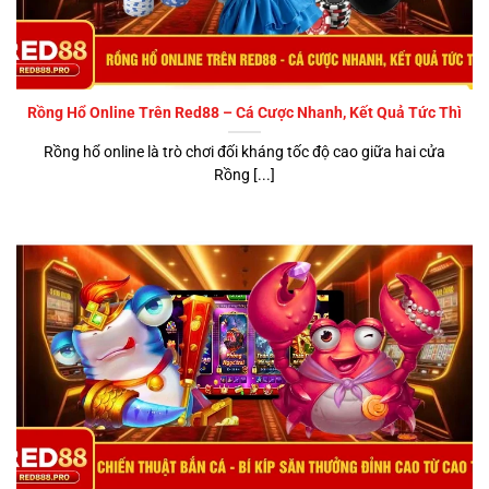
Rồng Hổ Online Trên Red88 – Cá Cược Nhanh, Kết Quả Tức Thì
Rồng hổ online là trò chơi đối kháng tốc độ cao giữa hai cửa
Rồng [...]