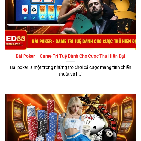
Bài Poker – Game Trí Tuệ Dành Cho Cược Thủ Hiện Đại
Bài poker là một trong những trò chơi cá cược mang tính chiến
thuật và [...]