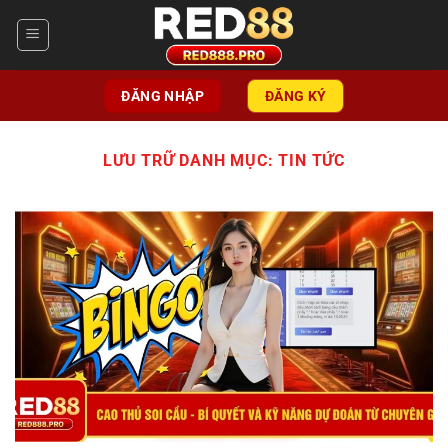
Bỏ
qua
nội
dung
ĐĂNG NHẬP
ĐĂNG KÝ
LƯU TRỮ DANH MỤC:
TIN TỨC