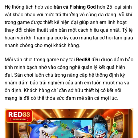
Hệ thống tích hợp vào
bắn cá Fishing God
hơn 25 loại sinh
vật khác nhau với mức trả thưởng vô cùng đa dạng. Vũ khí
trong game được thiết kế hiện đại giúp anh em linh hoạt
thay đổi chiến thuật săn bắn một cách hiệu quả nhất. Tỷ lệ
hoàn vốn khi tham gia cực kỳ cao mang lại cơ hội làm giàu
nhanh chóng cho mọi khách hàng.
Mỗi ván chơi trong game này tại
Red88
đều được đảm bảo
tính minh bạch nhờ vào công nghệ quản lý kết quả hiện
đại. Sân chơi luôn chú trọng nâng cấp hệ thống định kỳ
nhằm đảm bảo trải nghiệm của anh em luôn mượt mà và
ổn định. Khách hàng chỉ cần sở hữu thiết bị có kết nối
mạng là đã có thể thỏa sức đam mê săn cá mọi lúc.