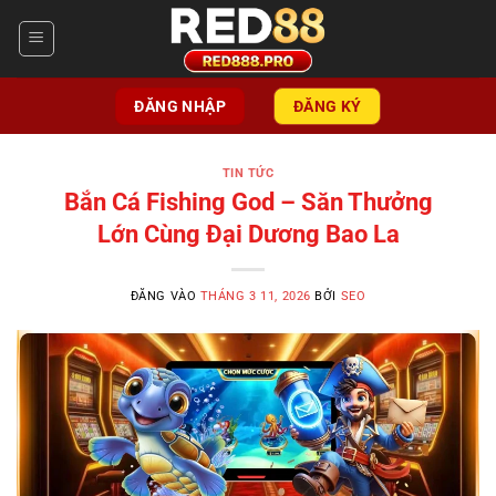
Bỏ
qua
nội
dung
ĐĂNG NHẬP
ĐĂNG KÝ
TIN TỨC
Bắn Cá Fishing God – Săn Thưởng
Lớn Cùng Đại Dương Bao La
ĐĂNG VÀO
THÁNG 3 11, 2026
BỞI
SEO