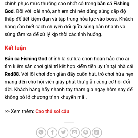
chinh phục mức thưởng cao nhất có trong
bắn cá Fishing
God
. Đối với loài nhỏ, anh em chỉ nên dùng súng cấp độ
thấp để tiết kiệm đạn và tập trung hỏa lực vào boss. Khách
hàng cần biết cách chuyển đổi giữa súng bắn nhanh và
súng tầm xa để xử lý kịp thời các tình huống.
Kết luận
Bắn cá Fishing God
chính là sự lựa chọn hoàn hảo cho ai
tìm kiếm sân chơi giải trí kết hợp kiếm tiền uy tín tại nhà cái
Red88
. Với lối chơi đơn giản đầy cuốn hút, trò chơi hứa hẹn
mang đến cho hội viên giây phút thư giãn cùng cơ hội đổi
đời. Khách hàng hãy nhanh tay tham gia ngay hôm nay để
không bỏ lỡ chương trình khuyến mãi.
>> Xem thêm:
Cao thủ soi cầu