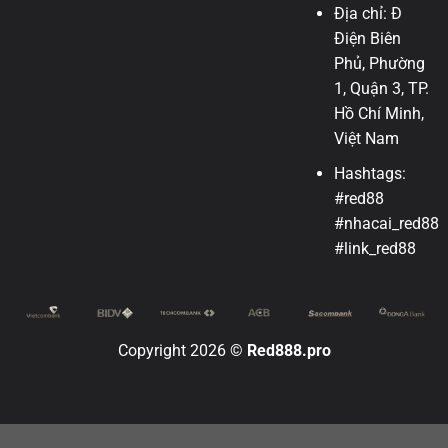
Địa chỉ: Đ
Điện Biên
Phủ, Phường
1, Quận 3, TP.
Hồ Chí Minh,
Việt Nam
Hashtags:
#red88
#nhacai_red88
#link_red88
Copyright 2026 ©
Red888.pro