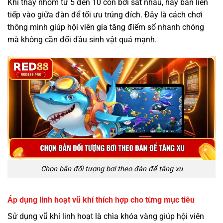
Khi thấy nhóm từ 5 đến 10 con bơi sát nhau, hãy bắn liên
tiếp vào giữa đàn để tối ưu trúng đích. Đây là cách chơi
thông minh giúp hội viên gia tăng điểm số nhanh chóng
mà không cần đối đầu sinh vật quá mạnh.
Chọn bắn đối tượng bơi theo đàn để tăng xu
Áp dụng linh hoạt vũ khí thích hợp cho từng mục tiêu
Sử dụng vũ khí linh hoạt là chìa khóa vàng giúp hội viên