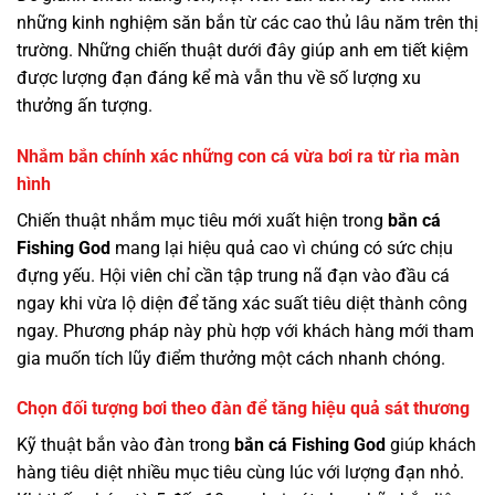
những kinh nghiệm săn bắn từ các cao thủ lâu năm trên thị
trường. Những chiến thuật dưới đây giúp anh em tiết kiệm
được lượng đạn đáng kể mà vẫn thu về số lượng xu
thưởng ấn tượng.
Nhắm bắn chính xác những con cá vừa bơi ra từ rìa màn
hình
Chiến thuật nhắm mục tiêu mới xuất hiện trong
bắn cá
Fishing God
mang lại hiệu quả cao vì chúng có sức chịu
đựng yếu. Hội viên chỉ cần tập trung nã đạn vào đầu cá
ngay khi vừa lộ diện để tăng xác suất tiêu diệt thành công
ngay. Phương pháp này phù hợp với khách hàng mới tham
gia muốn tích lũy điểm thưởng một cách nhanh chóng.
Chọn đối tượng bơi theo đàn để tăng hiệu quả sát thương
Kỹ thuật bắn vào đàn trong
bắn cá Fishing God
giúp khách
hàng tiêu diệt nhiều mục tiêu cùng lúc với lượng đạn nhỏ.